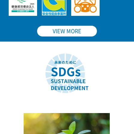
VIEW MORE