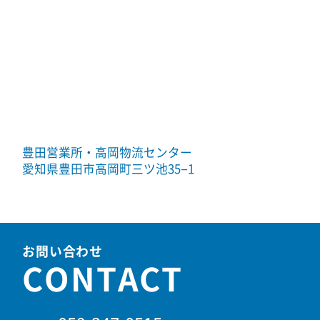
豊田営業所・高岡物流センター
愛知県豊田市高岡町三ツ池35−1
お問い合わせ
CONTACT