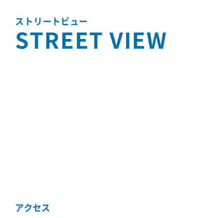
ストリートビュー
STREET VIEW
アクセス