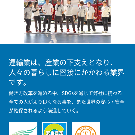
運輸業は、産業の下支えとなり、
人々の暮らしに密接にかかわる業界
です。
働き方改革を進める中、SDGsを通じて弊社に携わる
全ての人がより良くなる事を、また世界の安心・安全
が確保されるよう前進していく。