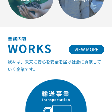
業務内容
WORKS
VIEW MORE
我々は、未来に安心を安全を届け社会に貢献して
いく企業です。