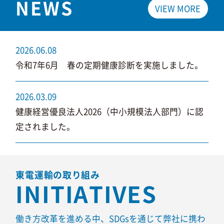
NEWS
VIEW MORE
2026.06.08
令和7年6月 春の定期健康診断を実施しました。
2026.03.09
健康経営優良法人2026（中小規模法人部門）に認
定されました。
東電運輸の取り組み
INITIATIVES
働き方改革を進める中、SDGsを通じて弊社に携わ