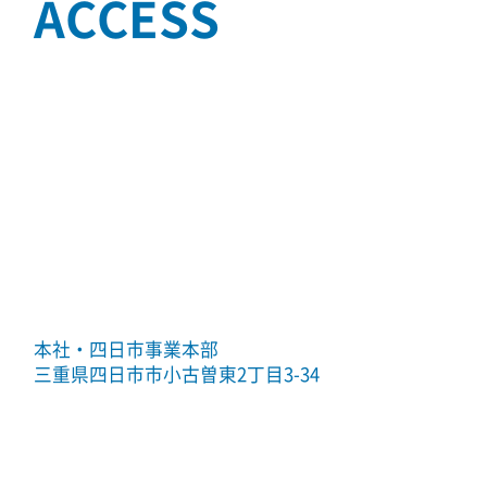
ACCESS
本社・四日市事業本部
三重県四日市市小古曽東2丁目3-34